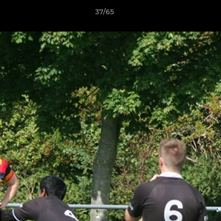
37/65